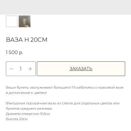
ВАЗА H 20СМ
1 500
р.
ЗАКАЗАТЬ
Ваши букеты заслуживают большего! Позаботьтесь о красивой вазе
в дополнение к цветам!
Фактурная прозрачная ваза из стекла для отдельных цветов или
букетов среднего размера.
Диаметр отверстия 10,5см
Высота 20см