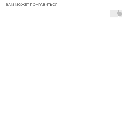
ВАМ МОЖЕТ ПОНРАВИТЬСЯ