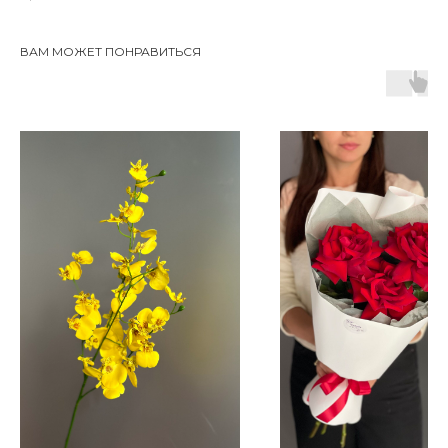
ВАМ МОЖЕТ ПОНРАВИТЬСЯ