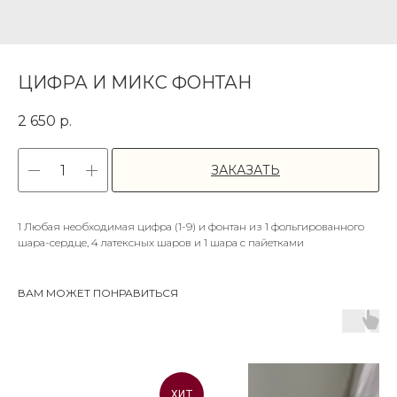
ЦИФРА И МИКС ФОНТАН
2 650
р.
ЗАКАЗАТЬ
1 Любая необходимая цифра (1-9) и фонтан из 1 фольгированного
шара-сердце, 4 латексных шаров и 1 шара с пайетками
ВАМ МОЖЕТ ПОНРАВИТЬСЯ
ХИТ