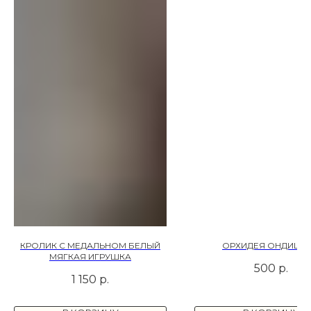
КРОЛИК С МЕДАЛЬНОМ БЕЛЫЙ
ОРХИДЕЯ ОНДИЦИ
МЯГКАЯ ИГРУШКА
500
р.
1 150
р.