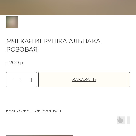
МЯГКАЯ ИГРУШКА АЛЬПАКА
РОЗОВАЯ
1 200
р.
ЗАКАЗАТЬ
ВАМ МОЖЕТ ПОНРАВИТЬСЯ