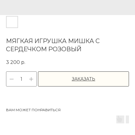
МЯГКАЯ ИГРУШКА МИШКА С
СЕРДЕЧКОМ РОЗОВЫЙ
3 200
р.
ЗАКАЗАТЬ
ВАМ МОЖЕТ ПОНРАВИТЬСЯ